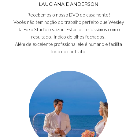
LAUCIANA E ANDERSON
Recebemos o nosso DVD do casamento!
Vocês não tem noção do trabalho perfeito que Wesley
da Foko Studio realizou. Estamos felicíssimos com o
resultado! Indico de olhos fechados!
Além de excelente profissional ele é humano e facilita
tudo no contrato!