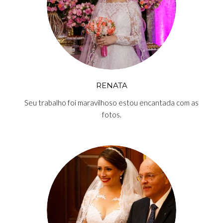
RENATA
Seu trabalho foi maravilhoso estou encantada com as
fotos.