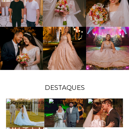
DESTAQUES