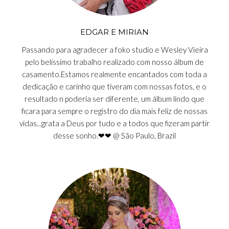
EDGAR E MIRIAN
Passando para agradecer a foko studio e Wesley Vieira
pelo belíssimo trabalho realizado com nosso álbum de
casamento.Estamos realmente encantados com toda a
dedicação e carinho que tiveram com nossas fotos, e o
resultado n poderia ser diferente, um álbum lindo que
ficara para sempre o registro do dia mais feliz de nossas
vidas...grata a Deus por tudo e a todos que fizeram partir
desse sonho.❤❤ @ São Paulo, Brazil