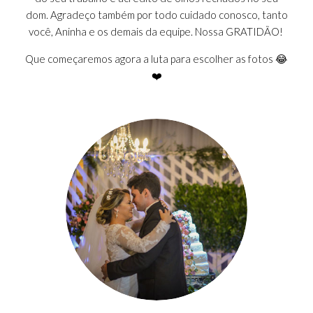
dom. Agradeço também por todo cuidado conosco, tanto
você, Aninha e os demais da equipe. Nossa GRATIDÃO!
Que começaremos agora a luta para escolher as fotos 😂
❤️