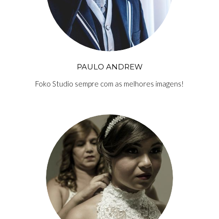
PAULO ANDREW
Foko Studio sempre com as melhores imagens!