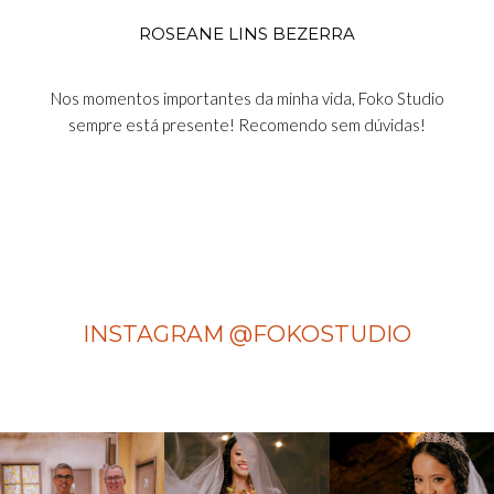
ROSEANE LINS BEZERRA
Nos momentos importantes da minha vida, Foko Studio
sempre está presente! Recomendo sem dúvidas!
INSTAGRAM @FOKOSTUDIO