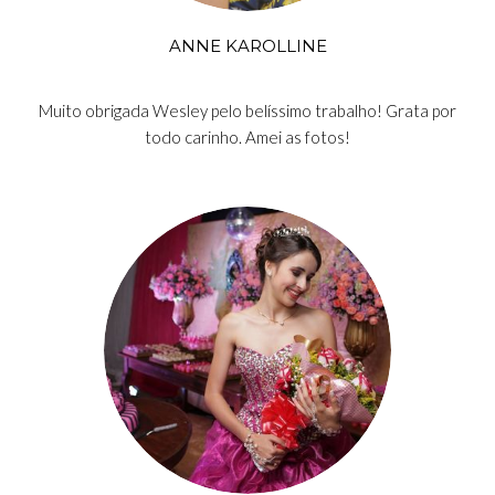
ANNE KAROLLINE
Muito obrigada Wesley pelo belíssimo trabalho! Grata por
todo carinho. Amei as fotos!