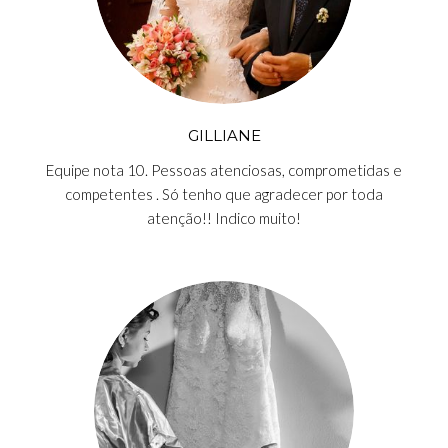
GILLIANE
Equipe nota 10. Pessoas atenciosas, comprometidas e
competentes . Só tenho que agradecer por toda
atenção!! Indico muito!