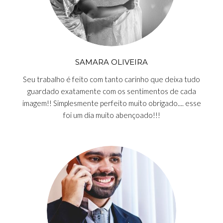
SAMARA OLIVEIRA
Seu trabalho é feito com tanto carinho que deixa tudo
guardado exatamente com os sentimentos de cada
imagem!! Simplesmente perfeito muito obrigado.... esse
foi um dia muito abençoado!!!