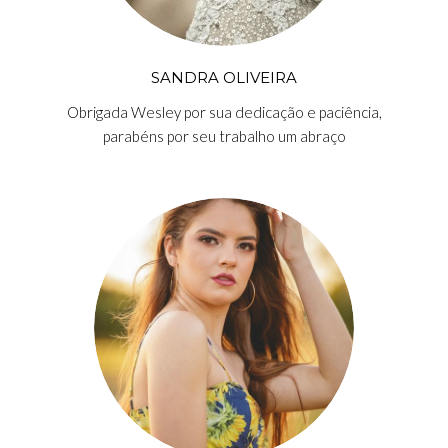
SANDRA OLIVEIRA
Obrigada Wesley por sua dedicação e paciência,
parabéns por seu trabalho um abraço