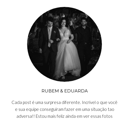
RUBEM & EDUARDA
Cada post é uma surpresa diferente. Incrível o que você
e sua equipe conseguiram fazer em uma situação tao
adversa!! Estou mais feliz ainda em ver essas fotos