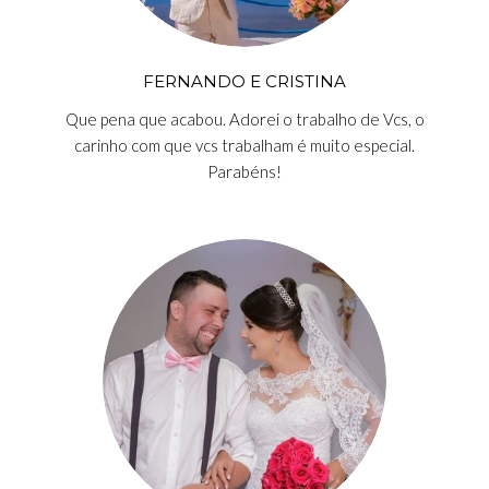
FERNANDO E CRISTINA
Que pena que acabou. Adorei o trabalho de Vcs, o
carinho com que vcs trabalham é muito especial.
Parabéns!