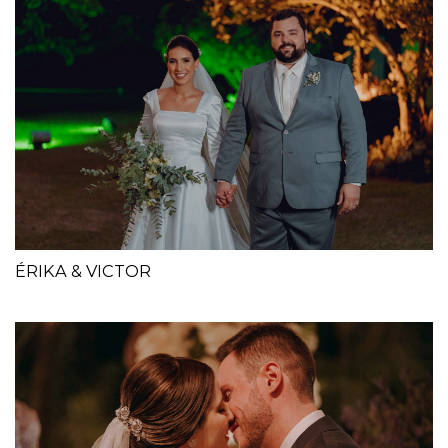
ÉRIKA & VICTOR