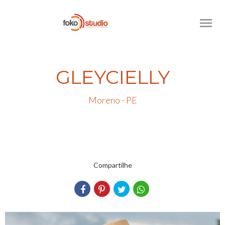
menu
GLEYCIELLY
Moreno - PE
Compartilhe