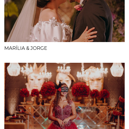
MARÍLIA & JORGE