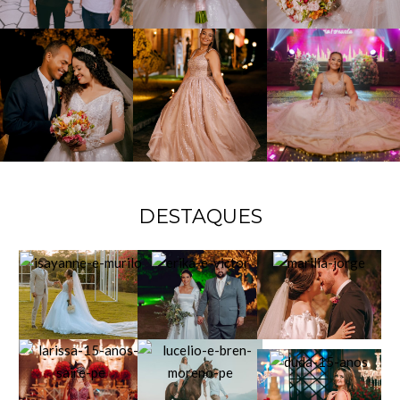
DESTAQUES