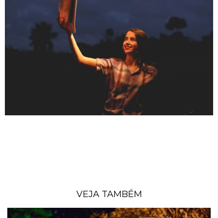
VEJA TAMBÉM