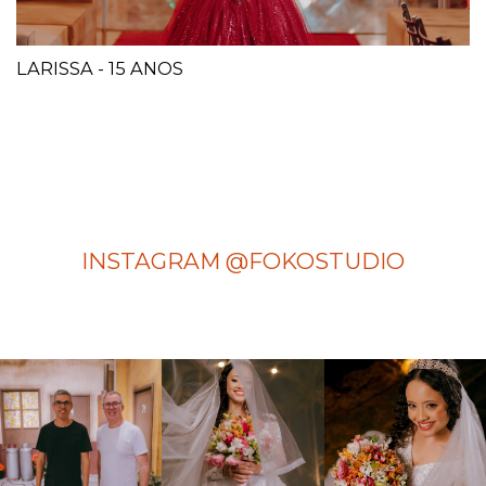
LARISSA - 15 ANOS
INSTAGRAM @FOKOSTUDIO