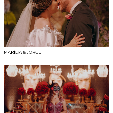
MARÍLIA & JORGE