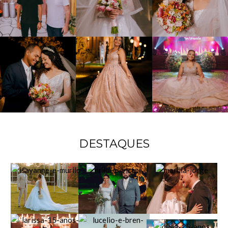
DESTAQUES