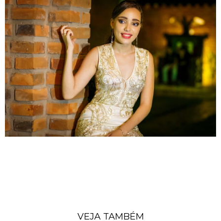
VEJA TAMBÉM