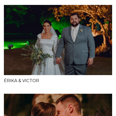
ÉRIKA & VICTOR