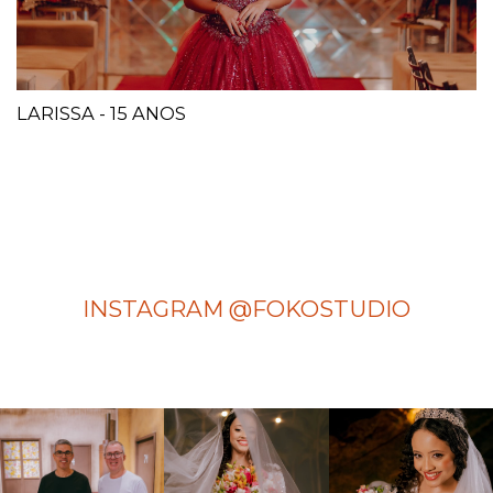
LARISSA - 15 ANOS
INSTAGRAM @FOKOSTUDIO