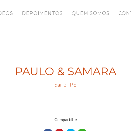
DEOS
DEPOIMENTOS
QUEM SOMOS
CON
PAULO & SAMARA
Sairé - PE
Compartilhe