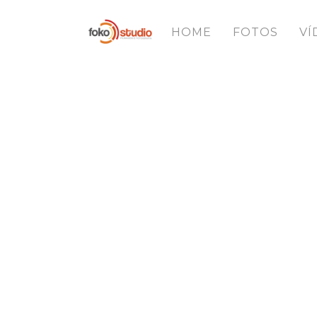
HOME
FOTOS
VÍ