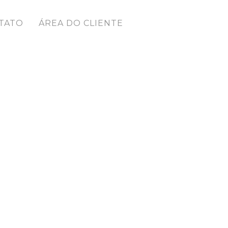
TATO
ÁREA DO CLIENTE