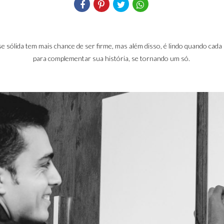
se sólida tem mais chance de ser firme, mas além disso, é lindo quando cad
para complementar sua história, se tornando um só.