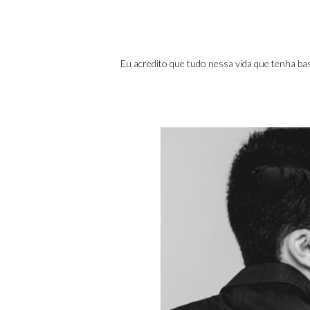
Eu acredito que tudo nessa vida que tenha ba