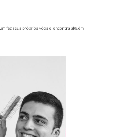
a um faz seus próprios vôos e encontra alguém