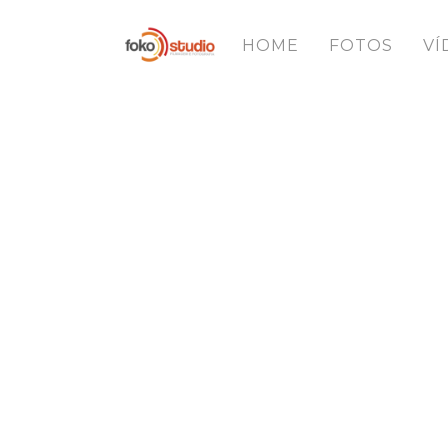
HOME
FOTOS
VÍ