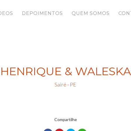
DEOS
DEPOIMENTOS
QUEM SOMOS
CON
HENRIQUE & WALESKA
Sairé - PE
Compartilhe