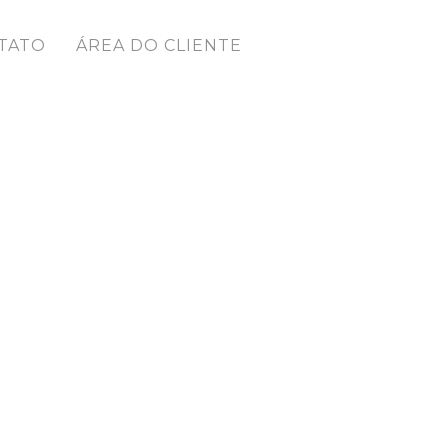
TATO
ÁREA DO CLIENTE